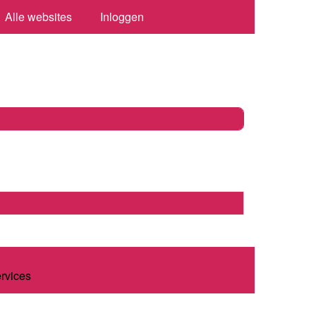
Alle websites
Inloggen
ervices