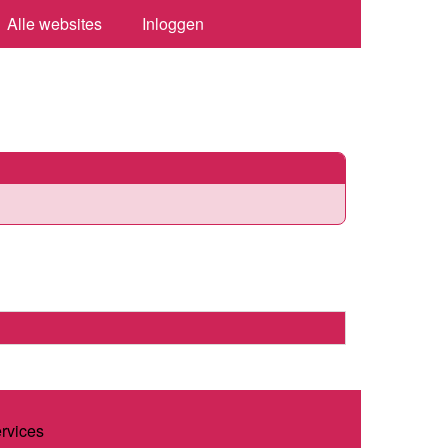
Alle websites
Inloggen
ervices