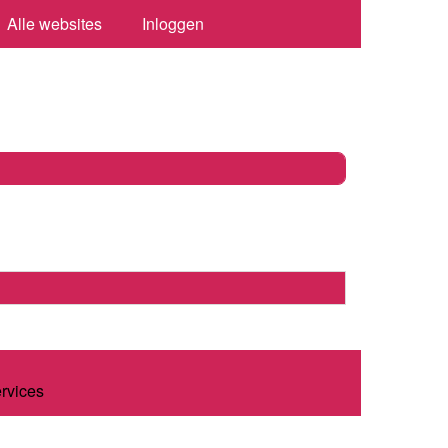
Alle websites
Inloggen
ervices